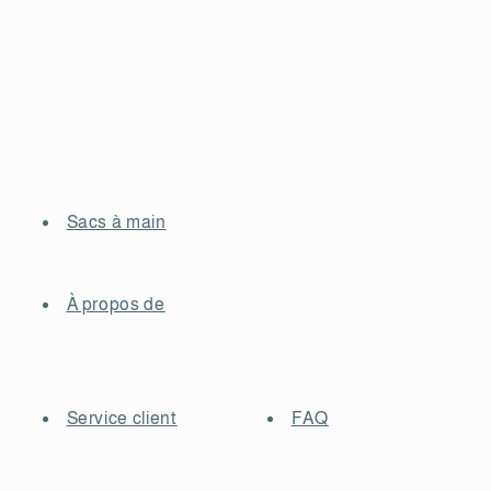
Sacs à main
À propos de
Service client
FAQ