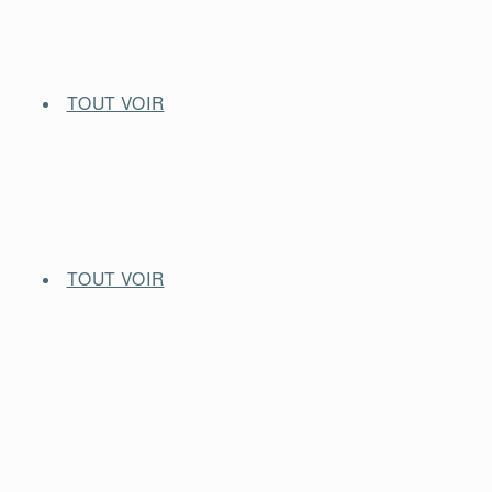
TOUT VOIR
TOUT VOIR