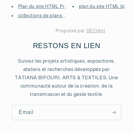
Plan du site HTML Produits
plan du site HTML blogs
collections de plans de site HTML
Propulsé par
SEOAnt
RESTONS EN LIEN
Suivez les projets artistiques, expositions,
ateliers et recherches développés par
TATIANA BIFOURI, ARTS & TEXTILES. Une
communauté autour de la création, de la
transmission et du geste textile.
Email