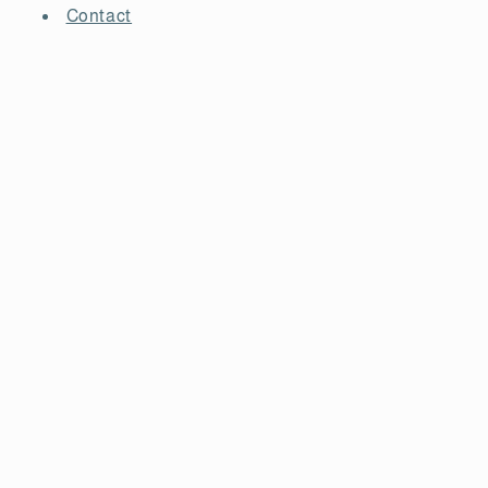
Contact